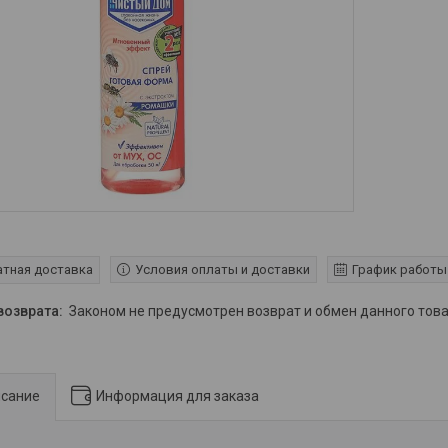
Условия оплаты и доставки
График работы
атная доставка
Законом не предусмотрен возврат и обмен данного то
сание
Информация для заказа