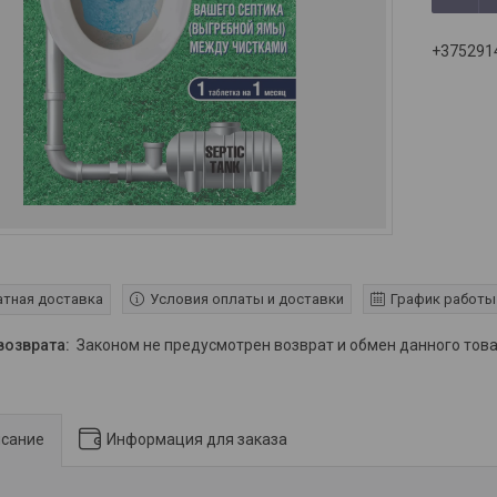
+375291
Условия оплаты и доставки
График работы
атная доставка
Законом не предусмотрен возврат и обмен данного то
сание
Информация для заказа